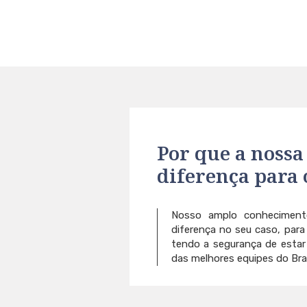
Por que a nossa
diferença para 
Nosso amplo conhecimento
diferença no seu caso, para
tendo a segurança de esta
das melhores equipes do Bras