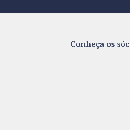
Conheça os sóc