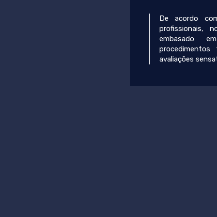
De acordo com
profissionais, 
embasado em
procedimentos 
avaliações sensa