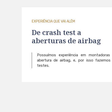
EXPERIÊNCIA QUE VAI ALÉM
De crash test a
aberturas de airbag
Possuímos experiência em montadoras d
abertura de airbag, e, por isso fazemos
testes.