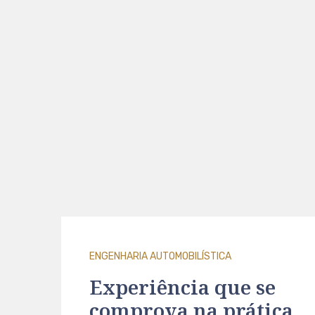
ENGENHARIA AUTOMOBILÍSTICA
Experiência que se
comprova na prática