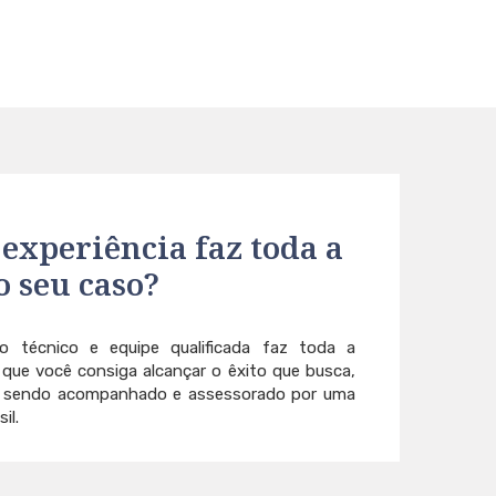
 experiência faz toda a
o seu caso?
 técnico e equipe qualificada faz toda a
 que você consiga alcançar o êxito que busca,
r sendo acompanhado e assessorado por uma
il.