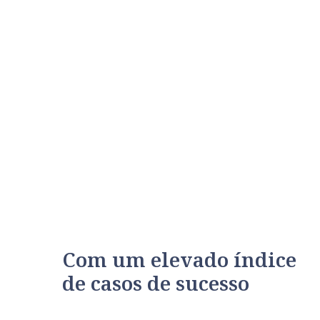
Com um elevado índice
de casos de sucesso