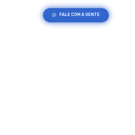
FALE COM A GENTE